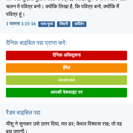
चलन में पवित्र बनो। क्योंकि लिखा है, कि पवित्र बनो, क्योंकि मैं
पवित्र हूं।
1 पतरस 1:15-16
परम पूज्य
जिंदगी
कॉलिंग
दैनिक बाइबिल पद्य प्राप्त करें:
दैनिक अधिसूचना
ईमेल
Android
आपकी वेबसाइट पर
रैंडम बाइबिल पद्य
यीशु ने सुनकर उसे उत्तर दिया, मत डर; केवल विश्वास रख; तो वह
बच जाएगी।