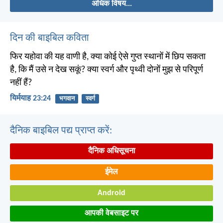
अधिक विषय...
दिन की बाइबिल कविता
फिर यहोवा की यह वाणी है, क्या कोई ऐसे गुप्त स्थानों में छिप सकता
है, कि मैं उसे न देख सकूं? क्या स्वर्ग और पृथ्वी दोनों मुझ से परिपूर्ण
नहीं हैं?
यिर्मयाह 23:24
भगवान
स्वर्ग
दैनिक बाइबिल पद्य प्राप्त करें:
दैनिक अधिसूचना
ईमेल
Android
आपकी वेबसाइट पर