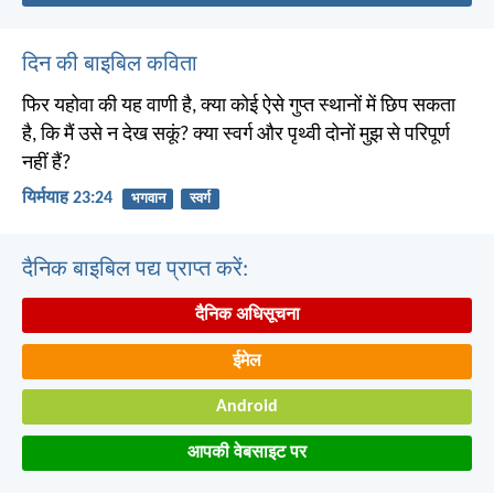
दिन की बाइबिल कविता
फिर यहोवा की यह वाणी है, क्या कोई ऐसे गुप्त स्थानों में छिप सकता
है, कि मैं उसे न देख सकूं? क्या स्वर्ग और पृथ्वी दोनों मुझ से परिपूर्ण
नहीं हैं?
यिर्मयाह 23:24
भगवान
स्वर्ग
दैनिक बाइबिल पद्य प्राप्त करें:
दैनिक अधिसूचना
ईमेल
Android
आपकी वेबसाइट पर