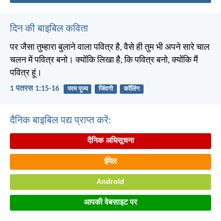
दिन की बाइबिल कविता
पर जैसा तुम्हारा बुलाने वाला पवित्र है, वैसे ही तुम भी अपने सारे चाल
चलन में पवित्र बनो। क्योंकि लिखा है, कि पवित्र बनो, क्योंकि मैं
पवित्र हूं।
1 पतरस 1:15-16
परम पूज्य
जिंदगी
कॉलिंग
दैनिक बाइबिल पद्य प्राप्त करें:
दैनिक अधिसूचना
ईमेल
Android
आपकी वेबसाइट पर