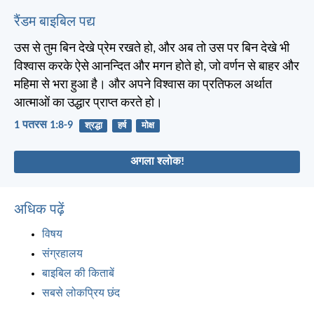
रैंडम बाइबिल पद्य
उस से तुम बिन देखे प्रेम रखते हो, और अब तो उस पर बिन देखे भी
विश्वास करके ऐसे आनन्दित और मगन होते हो, जो वर्णन से बाहर और
महिमा से भरा हुआ है। और अपने विश्वास का प्रतिफल अर्थात
आत्माओं का उद्धार प्राप्त करते हो।
1 पतरस 1:8-9
श्रद्धा
हर्ष
मोक्ष
अगला श्लोक!
अधिक पढ़ें
विषय
संग्रहालय
बाइबिल की किताबें
सबसे लोकप्रिय छंद