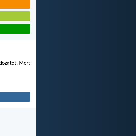
ldozatot. Mert