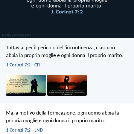
Tuttavia, per il pericolo dell'incontinenza, ciascuno
abbia la propria moglie e ogni donna il proprio marito.
1 Corinzi 7:2 - CEI
Ma, a motivo della fornicazione, ogni uomo abbia la
propria moglie e ogni donna il proprio marito.
1 Corinzi 7:2 - LND