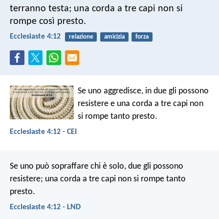
terranno testa; una corda a tre capi non si
rompe così presto.
Ecclesiaste 4:12
relazione
amicizia
forza
Se uno aggredisce, in due gli possono
resistere e una corda a tre capi non
si rompe tanto presto.
Ecclesiaste 4:12 - CEI
Se uno può sopraffare chi è solo, due gli possono
resistere; una corda a tre capi non si rompe tanto
presto.
Ecclesiaste 4:12 - LND