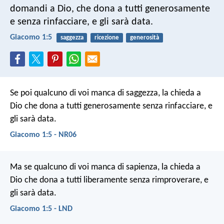
domandi a Dio, che dona a tutti generosamente
e senza rinfacciare, e gli sarà data.
Giacomo 1:5
saggezza
ricezione
generosità
Se poi qualcuno di voi manca di saggezza, la chieda a
Dio che dona a tutti generosamente senza rinfacciare, e
gli sarà data.
Giacomo 1:5 - NR06
Ma se qualcuno di voi manca di sapienza, la chieda a
Dio che dona a tutti liberamente senza rimproverare, e
gli sarà data.
Giacomo 1:5 - LND