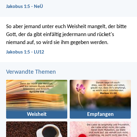
Jakobus 1:5 - NeÜ
So aber jemand unter euch Weisheit mangelt, der bitte
Gott, der da gibt einfältig jedermann und rücket's
niemand auf, so wird sie ihm gegeben werden.
Jakobus 1:5 - LU12
Verwandte Themen
Weisheit
Empfangen