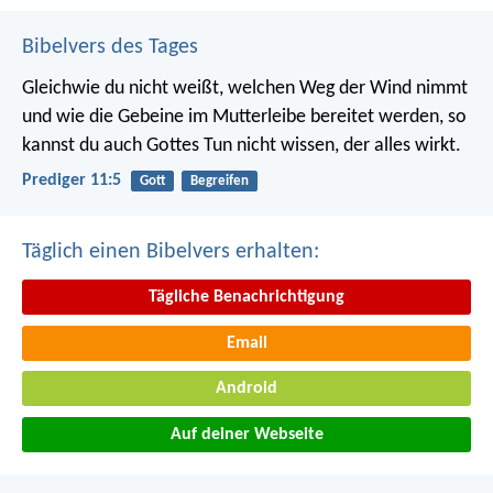
Bibelvers des Tages
Gleichwie du nicht weißt, welchen Weg der Wind nimmt
und wie die Gebeine im Mutterleibe bereitet werden, so
kannst du auch Gottes Tun nicht wissen, der alles wirkt.
Prediger 11:5
Gott
Begreifen
Täglich einen Bibelvers erhalten:
Tägliche Benachrichtigung
Email
Android
Auf deiner Webseite