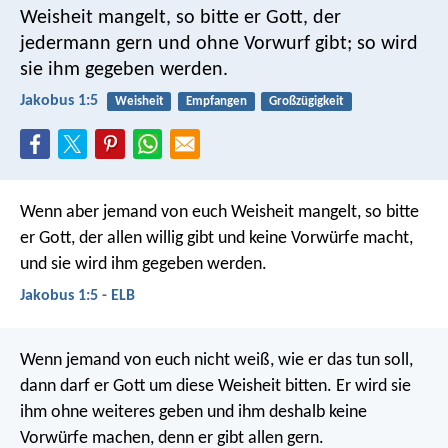
Weisheit mangelt, so bitte er Gott, der
jedermann gern und ohne Vorwurf gibt; so wird
sie ihm gegeben werden.
Jakobus 1:5
Weisheit
Empfangen
Großzügigkeit
Wenn aber jemand von euch Weisheit mangelt, so bitte
er Gott, der allen willig gibt und keine Vorwürfe macht,
und sie wird ihm gegeben werden.
Jakobus 1:5 - ELB
Wenn jemand von euch nicht weiß, wie er das tun soll,
dann darf er Gott um diese Weisheit bitten. Er wird sie
ihm ohne weiteres geben und ihm deshalb keine
Vorwürfe machen, denn er gibt allen gern.