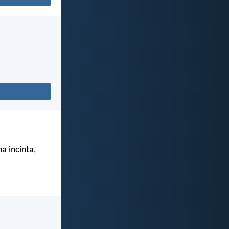
a incinta,