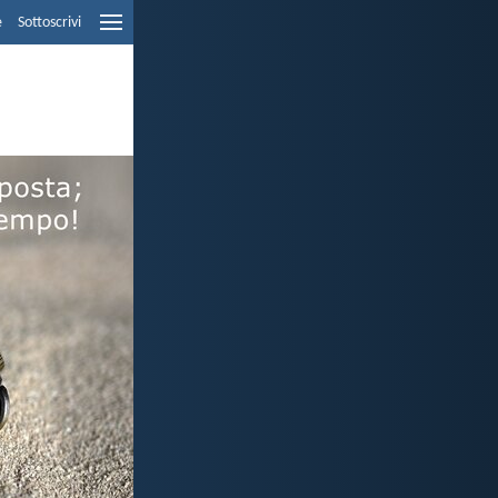
e
Sottoscrivi