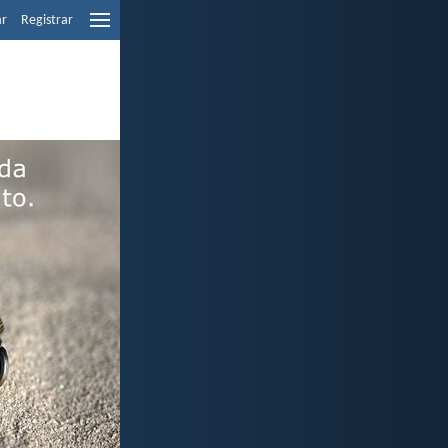
ar
Registrar