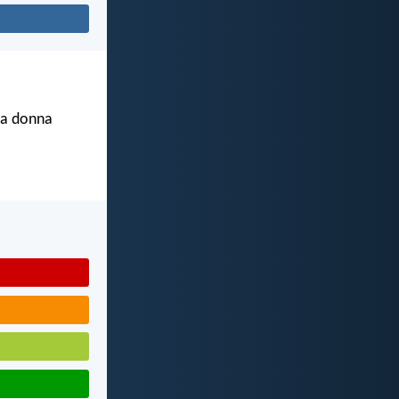
lla donna