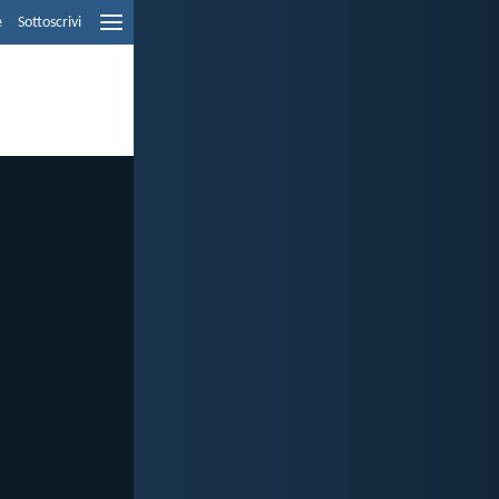
e
Sottoscrivi