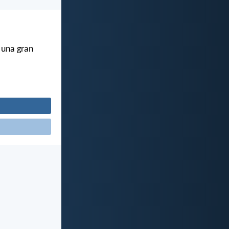
e una gran