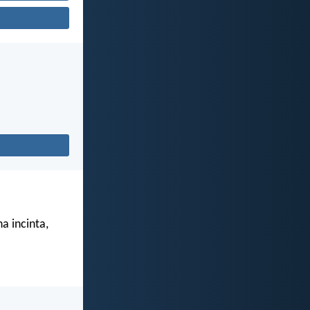
a incinta,