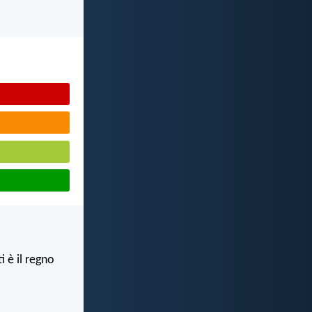
 è il regno