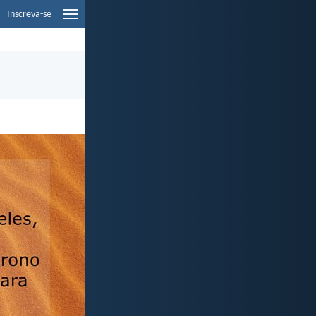
Inscreva-se