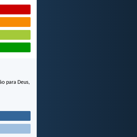
ão para Deus,