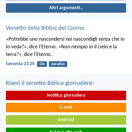
Altri argomenti…
Versetto della Bibbia del Giorno
«Potrebbe uno nascondersi nei nascondigli senza che io
lo veda?», dice l'Eterno. «Non riempio io il cielo e la
terra?», dice l'Eterno.
Geremia 23:24
Dio
paradiso
Ricevi il versetto Biblico giornaliero:
Notifica giornaliera
E-mail
Android