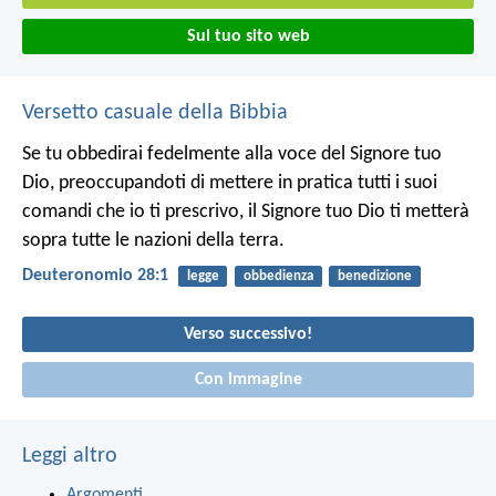
Sul tuo sito web
Versetto casuale della Bibbia
Se tu obbedirai fedelmente alla voce del Signore tuo
Dio, preoccupandoti di mettere in pratica tutti i suoi
comandi che io ti prescrivo, il Signore tuo Dio ti metterà
sopra tutte le nazioni della terra.
Deuteronomio 28:1
legge
obbedienza
benedizione
Verso successivo!
Con immagine
Leggi altro
Argomenti