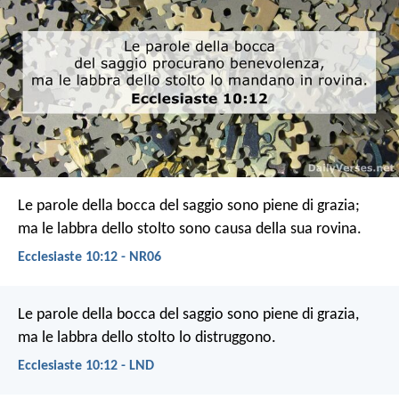
Le parole della bocca del saggio sono piene di grazia;
ma le labbra dello stolto sono causa della sua rovina.
Ecclesiaste 10:12 - NR06
Le parole della bocca del saggio sono piene di grazia,
ma le labbra dello stolto lo distruggono.
Ecclesiaste 10:12 - LND