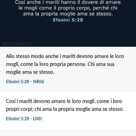
Allo stesso modo anche i mariti devono amare le loro
mogli, come la loro propria persona. Chi ama sua
moglie ama se stesso.
Efesini 5:28 - NR06
Cosí i mariti devono amare le loro mogli, come i loro
propri corpi; chi ama la propria moglie ama se stesso.
Efesini 5:28 - LND