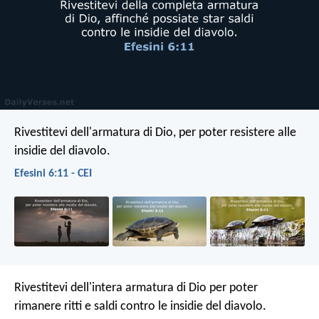
Rivestitevi dell'armatura di Dio, per poter resistere alle
insidie del diavolo.
Efesini 6:11 - CEI
Rivestitevi dell'intera armatura di Dio per poter
rimanere ritti e saldi contro le insidie del diavolo.