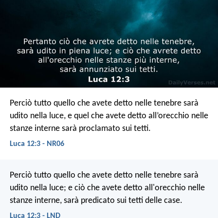
Perciò tutto quello che avete detto nelle tenebre sarà
udito nella luce, e quel che avete detto all’orecchio nelle
stanze interne sarà proclamato sui tetti.
Luca 12:3 - NR06
Perciò tutto quello che avete detto nelle tenebre sarà
udito nella luce; e ciò che avete detto all'orecchio nelle
stanze interne, sarà predicato sui tetti delle case.
Luca 12:3 - LND