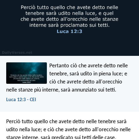
Pertanto ciò che avrete detto nelle
tenebre, sarà udito in piena luce; e
ciò che avrete detto all'orecchio
nelle stanze più interne, sarà annunziato sui tetti.
Luca 12:3 - CEI
Perciò tutto quello che avete detto nelle tenebre sarà
udito nella luce; e ciò che avete detto all'orecchio nelle
stanze interne, sarà predicato sui tetti delle case.