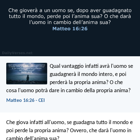
Qual vantaggio infatti avrà l'uomo se
guadagnerà il mondo intero, e poi
perderà la propria anima? O che
cosa l'uomo potrà dare in cambio della propria anima?
Matteo 16:26 - CEI
Che giova infatti all'uomo, se guadagna tutto il mondo e
poi perde la propria anima? Ovvero, che darà l'uomo in
cambio dell'anima sua?