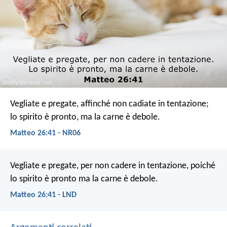
Vegliate e pregate, affinché non cadiate in tentazione;
lo spirito è pronto, ma la carne è debole.
Matteo 26:41 - NR06
Vegliate e pregate, per non cadere in tentazione, poiché
lo spirito è pronto ma la carne è debole.
Matteo 26:41 - LND