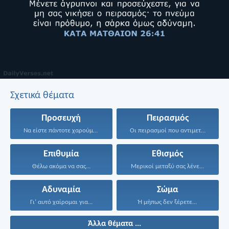
Σχετικά θέματα
Προσευχή
Πειρασμός
Να είστε πάντοτε χαρούμενοι...
Οι πειρασμοί που αντιμετωπίσατε...
Επιθυμία
Εθισμός
Θέλω ακόμα να σας...
Μερικοί μεταξύ σας λένε...
Αδυναμία
Σώμα
Γι’ αυτό χαίρομαι για...
Ή μήπως δεν ξέρετε...
Άλλα θέματα ...