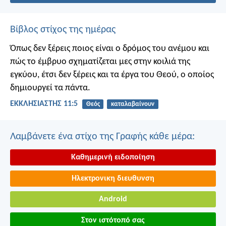
Βίβλος στίχος της ημέρας
Όπως δεν ξέρεις ποιος είναι ο δρόμος του ανέμου και
πώς το έμβρυο σχηματίζεται μες στην κοιλιά της
εγκύου, έτσι δεν ξέρεις και τα έργα του Θεού, ο οποίος
δημιουργεί τα πάντα.
ΕΚΚΛΗΣΙΑΣΤΗΣ 11:5
Θεός
καταλαβαίνουν
Λαμβάνετε ένα στίχο της Γραφής κάθε μέρα:
Καθημερινή ειδοποίηση
Ηλεκτρονικη διευθυνση
Android
Στον ιστότοπό σας