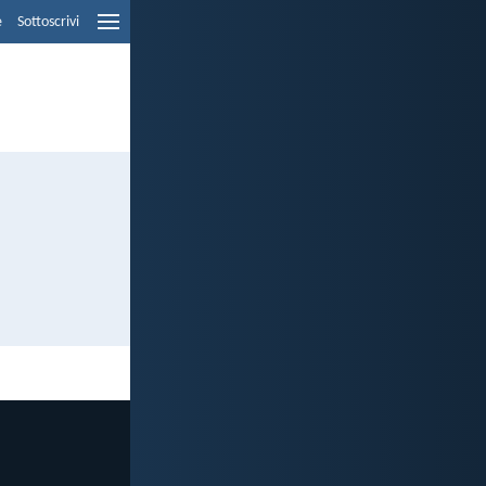
e
Sottoscrivi