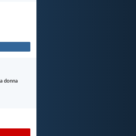
lla donna