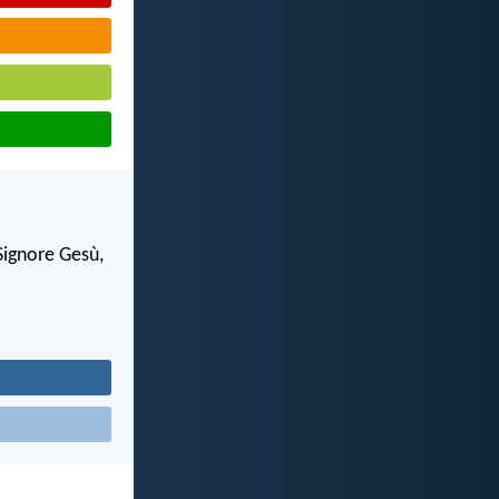
Signore Gesù,