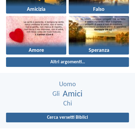
Amicizia
Falso
Amore
Speranza
Altri argomenti…
Uomo
Amici
Gli
Chi
Cerca versetti Biblici