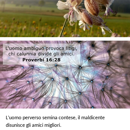
L’uomo perverso semina contese,
il maldicente
disunisce gli amici migliori.