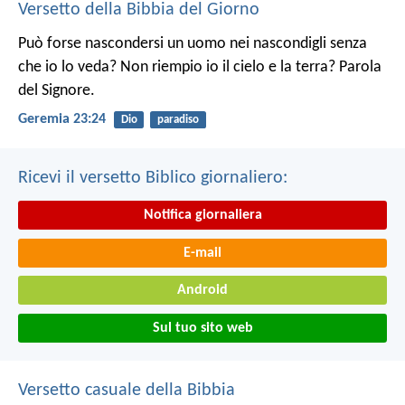
Versetto della Bibbia del Giorno
Può forse nascondersi un uomo nei nascondigli senza
che io lo veda? Non riempio io il cielo e la terra? Parola
del Signore.
Geremia 23:24
Dio
paradiso
Ricevi il versetto Biblico giornaliero:
Notifica giornaliera
E-mail
Android
Sul tuo sito web
Versetto casuale della Bibbia