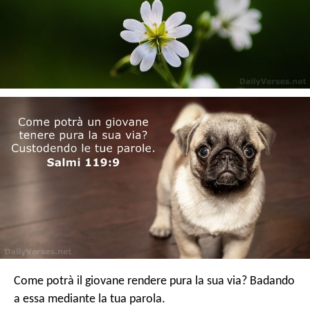
Come potrà il giovane rendere pura la sua via? Badando
a essa mediante la tua parola.