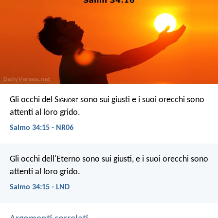
Gli occhi del S
ignore
sono sui giusti
e i suoi orecchi sono
attenti al loro grido.
Salmo 34:15 - NR06
Gli occhi dell'Eterno sono sui giusti,
e i suoi orecchi sono
attenti al loro grido.
Salmo 34:15 - LND