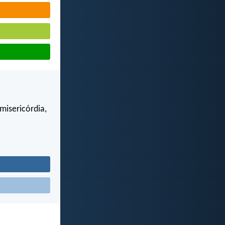
misericórdia,