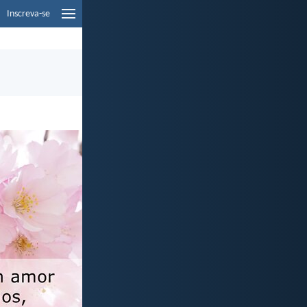
Inscreva-se