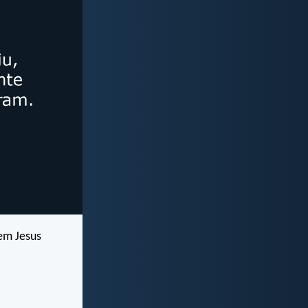
em Jesus