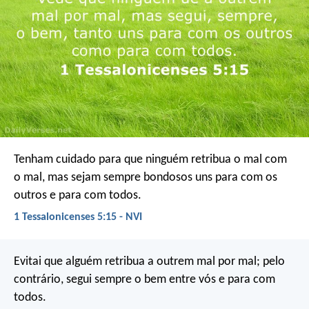
Tenham cuidado para que ninguém retribua o mal com
o mal, mas sejam sempre bondosos uns para com os
outros e para com todos.
1 Tessalonicenses 5:15 - NVI
Evitai que alguém retribua a outrem mal por mal; pelo
contrário, segui sempre o bem entre vós e para com
todos.