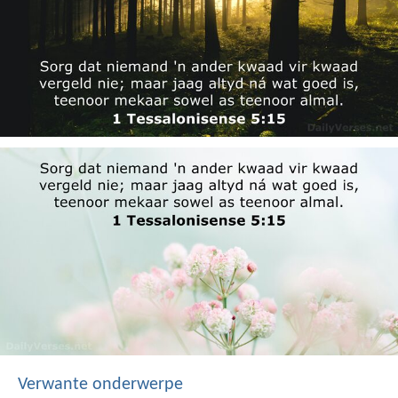
Verwante onderwerpe