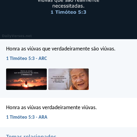
Honra as viúvas que verdadeiramente são viúvas.
1 Timóteo 5:3 - ARC
Honra as viúvas verdadeiramente viúvas.
1 Timóteo 5:3 - ARA