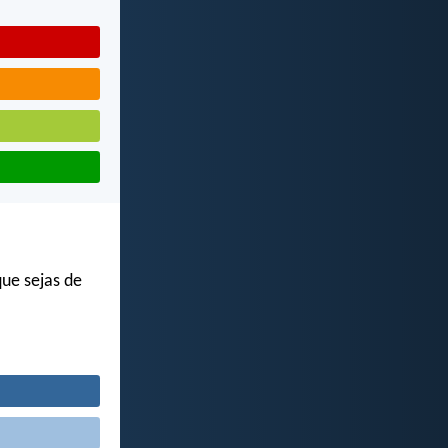
que sejas de