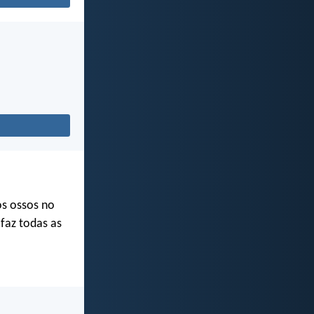
s ossos no
faz todas as