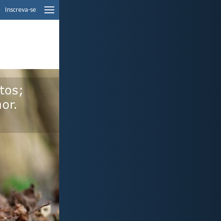
Inscreva-se