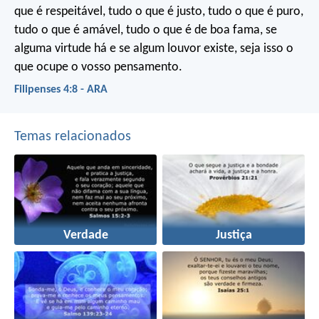
que é respeitável, tudo o que é justo, tudo o que é puro,
tudo o que é amável, tudo o que é de boa fama, se
alguma virtude há e se algum louvor existe, seja isso o
que ocupe o vosso pensamento.
Filipenses 4:8 - ARA
Temas relacionados
Verdade
Justiça