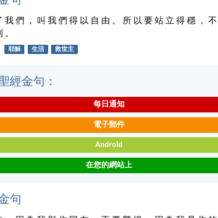
金句
了 我 們 ， 叫 我 們 得 以 自 由 。 所 以 要 站 立 得 穩 ， 不
制 。
耶穌
生活
救世主
聖經金句：
每日通知
電子郵件
Android
在您的網站上
金句