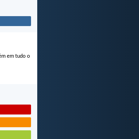
bém em tudo o