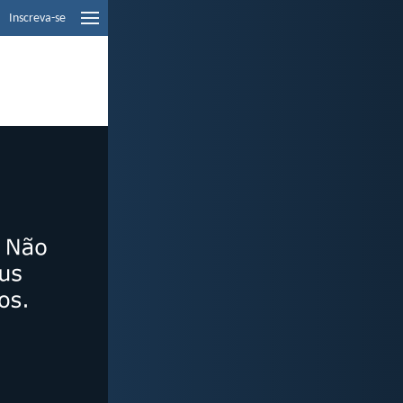
Inscreva-se