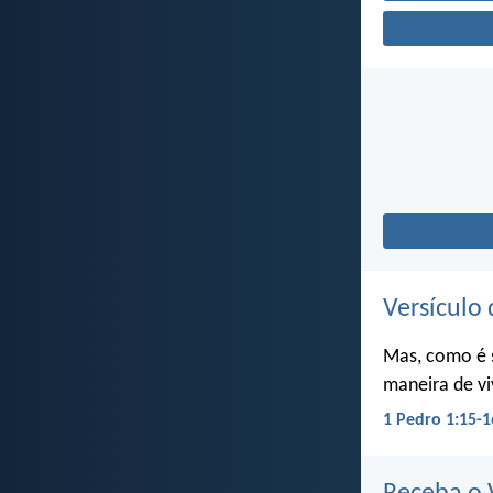
Versículo 
Mas, como é 
maneira de vi
1 Pedro 1:15-1