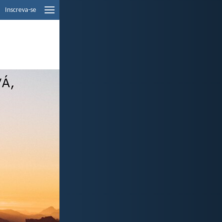
Inscreva-se