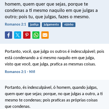
homem, quem quer que sejas, porque te
condenas a ti mesmo naquilo em que julgas a
outro; pois tu, que julgas, fazes o mesmo.
Romanos 2:1
justiça
julgamento
vizinho
Portanto, você, que julga os outros é indesculpável; pois
está condenando a si mesmo naquilo em que julga,
visto que você, que julga, pratica as mesmas coisas.
Romanos 2:1 - NVI
Portanto, és indesculpável, ó homem, quando julgas,
quem quer que sejas; porque, no que julgas a outro, a ti
mesmo te condenas; pois praticas as próprias coisas
que condenas.