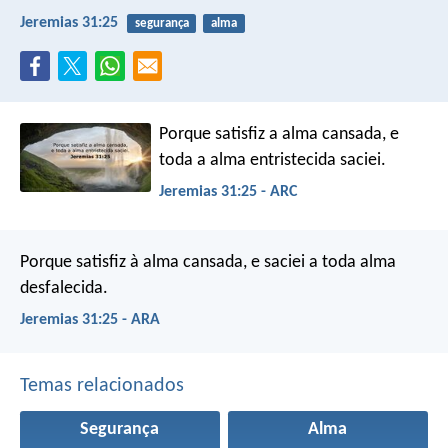
Jeremias 31:25
segurança
alma
Porque satisfiz a alma cansada, e
toda a alma entristecida saciei.
Jeremias 31:25 - ARC
Porque satisfiz à alma cansada, e saciei a toda alma
desfalecida.
Jeremias 31:25 - ARA
Temas relacionados
Segurança
Alma