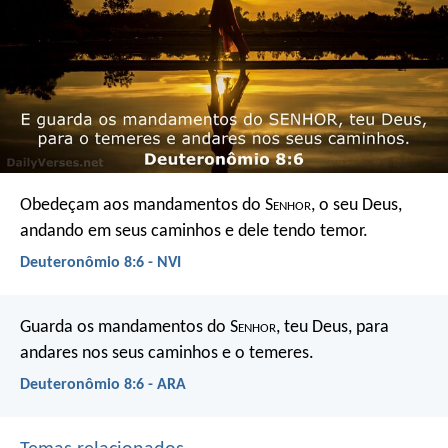
Obedeçam aos mandamentos do S
enhor
, o seu Deus,
andando em seus caminhos e dele tendo temor.
Deuteronômio 8:6 - NVI
Guarda os mandamentos do S
enhor
, teu Deus, para
andares nos seus caminhos e o temeres.
Deuteronômio 8:6 - ARA