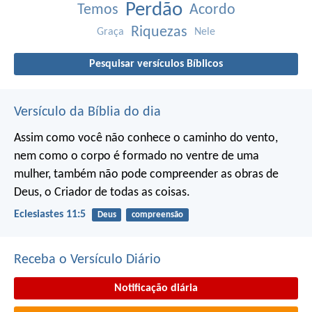
Perdão
Temos
Acordo
Riquezas
Graça
Nele
Pesquisar versículos Bíblicos
Versículo da Bíblia do dia
Assim como você não conhece o caminho do vento,
nem como o corpo é formado no ventre de uma
mulher,
também não pode compreender as obras de
Deus,
o Criador de todas as coisas.
Eclesiastes 11:5
Deus
compreensão
Receba o Versículo Diário
Notificação diária