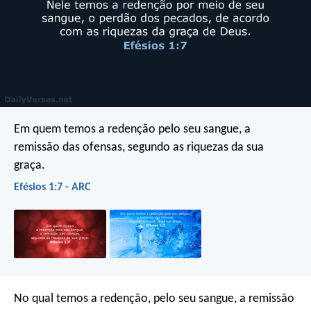
Em quem temos a redenção pelo seu sangue, a
remissão das ofensas, segundo as riquezas da sua
graça.
Efésios 1:7 - ARC
No qual temos a redenção, pelo seu sangue, a remissão