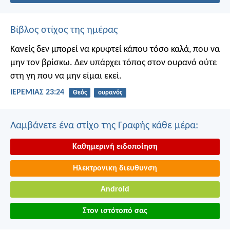
Βίβλος στίχος της ημέρας
Κανείς δεν μπορεί να κρυφτεί κάπου τόσο καλά, που να
μην τον βρίσκω. Δεν υπάρχει τόπος στον ουρανό ούτε
στη γη που να μην είμαι εκεί.
ΙΕΡΕΜΙΑΣ 23:24
Θεός
ουρανός
Λαμβάνετε ένα στίχο της Γραφής κάθε μέρα:
Καθημερινή ειδοποίηση
Ηλεκτρονικη διευθυνση
Android
Στον ιστότοπό σας