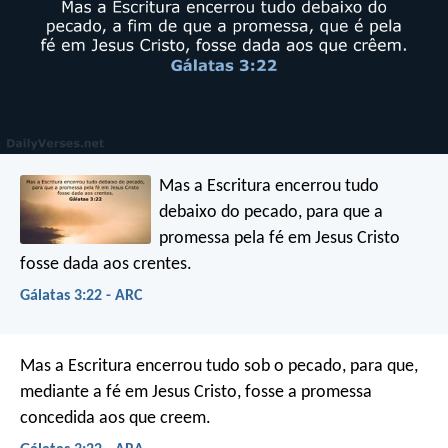
Mas a Escritura encerrou tudo
debaixo do pecado, para que a
promessa pela fé em Jesus Cristo
fosse dada aos crentes.
Gálatas 3:22 - ARC
Mas a Escritura encerrou tudo sob o pecado, para que,
mediante a fé em Jesus Cristo, fosse a promessa
concedida aos que creem.