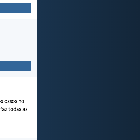
s ossos no
faz todas as