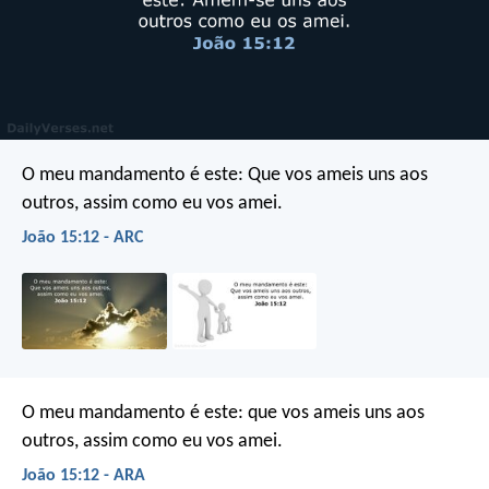
O meu mandamento é este: Que vos ameis uns aos
outros, assim como eu vos amei.
João 15:12 - ARC
O meu mandamento é este: que vos ameis uns aos
outros, assim como eu vos amei.
João 15:12 - ARA