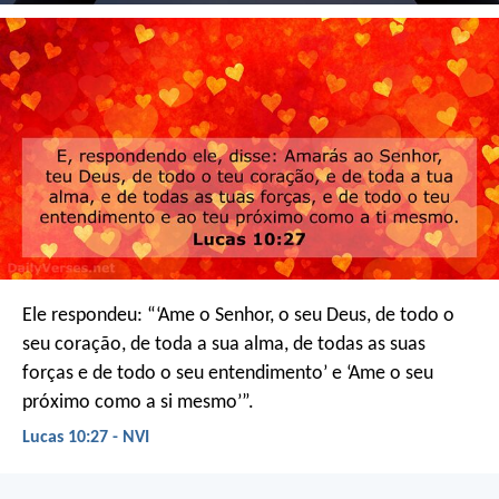
Ele respondeu: “‘Ame o Senhor, o seu Deus, de todo o
seu coração, de toda a sua alma, de todas as suas
forças e de todo o seu entendimento’ e ‘Ame o seu
próximo como a si mesmo’”.
Lucas 10:27 - NVI