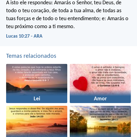
A isto ele respondeu: Amarás o Senhor, teu Deus, de
todo o teu coração, de toda a tua alma, de todas as
tuas forças e de todo o teu entendimento; e: Amarás o
teu próximo como a ti mesmo.
Lucas 10:27 - ARA
Temas relacionados
Lei
Amor