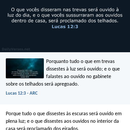
Porquanto tudo o que em trevas
dissestes à luz será ouvido; e o que
falastes ao ouvido no gabinete
sobre os telhados será apregoado.
Lucas 12:3 - ARC
Porque tudo o que dissestes às escuras será ouvido em
plena luz; e o que dissestes aos ouvidos no interior da
casa será proclamado dos eirados.