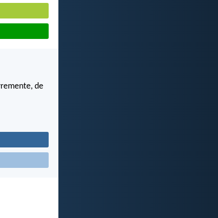
ivremente, de