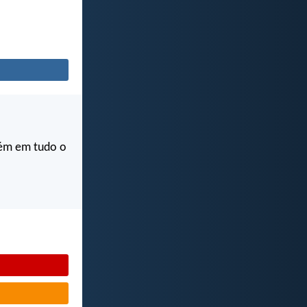
bém em tudo o