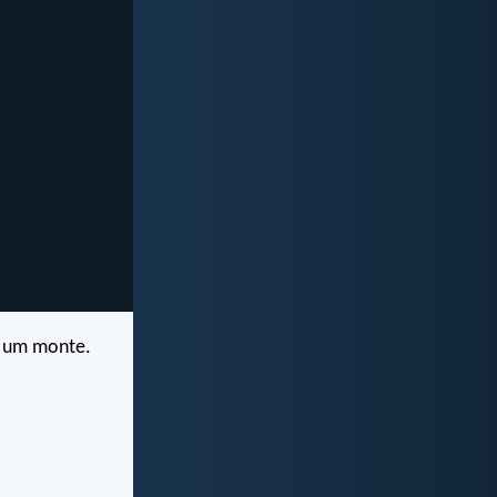
e um monte.