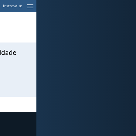
Inscreva-se
cidade